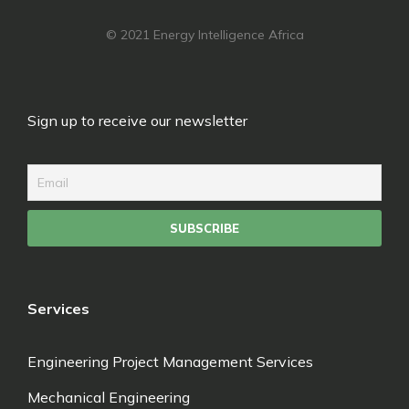
© 2021 Energy Intelligence Africa
Sign up to receive our newsletter
Services
Engineering Project Management Services
Mechanical Engineering