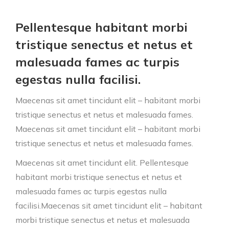
Pellentesque habitant morbi
tristique senectus et netus et
malesuada fames ac turpis
egestas nulla facilisi.
Maecenas sit amet tincidunt elit – habitant morbi
tristique senectus et netus et malesuada fames.
Maecenas sit amet tincidunt elit – habitant morbi
tristique senectus et netus et malesuada fames.
Maecenas sit amet tincidunt elit. Pellentesque
habitant morbi tristique senectus et netus et
malesuada fames ac turpis egestas nulla
facilisi.Maecenas sit amet tincidunt elit – habitant
morbi tristique senectus et netus et malesuada