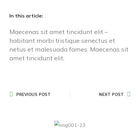
In this article:
Maecenas sit amet tincidunt elit –
habitant morbi tristique senectus et
netus et malesuada fames. Maecenas sit
amet tincidunt elit.
PREVIOUS POST
NEXT POST