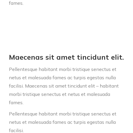
fames.
Maecenas sit amet tincidunt elit.
Pellentesque habitant morbi tristique senectus et
netus et malesuada fames ac turpis egestas nulla
facilisi. Maecenas sit amet tincidunt elit – habitant
morbi tristique senectus et netus et malesuada
fames.
Pellentesque habitant morbi tristique senectus et
netus et malesuada fames ac turpis egestas nulla
facilisi.