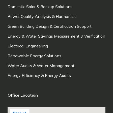
Domestic Solar & Backup Solutions
Power Quality Analysis & Harmonics
Green Building Design & Certification Support
Energy & Water Savings Measurement & Verification
Electrical Engineering
Renewable Energy Solutions
Water Audits & Water Management
Energy Efficiency & Energy Audits
Office Location