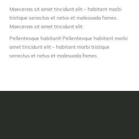
Maecenas sit amet tincidunt elit – habitant morbi
tristique senectus et netus et malesuada fames.
Maecenas sit amet tincidunt elit.
Pellentesque habitant! Pellentesque habitant morbi
amet tincidunt elit – habitant morbi tristique
senectus et netus et malesuada fames.